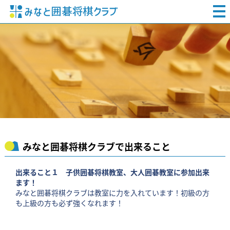
みなと囲碁将棋クラブで出来ること
出来ること１ 子供囲碁将棋教室、大人囲碁教室に参加出来
ます！
みなと囲碁将棋クラブは教室に力を入れています！初級の方
も上級の方も必ず強くなれます！