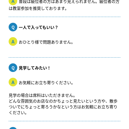
A
普段は級位者の方はあまり見えられません。級位者の方
は教室参加を推奨しております。
Q
一人で入ってもいい？
A
おひとり様で問題ありません。
Q
見学してみたい！
A
お気軽にお立ち寄りください。
見学の場合は席料はいただきません。
どんな雰囲気のお店なのかちょっと見たいという方や、散歩
ついでにちょっと寄ろうかなという方はお気軽にお立ち寄り
ください。